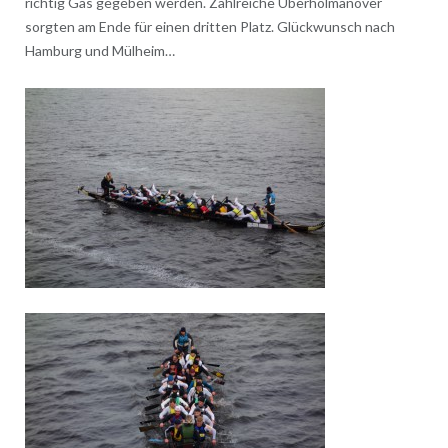
richtig Gas gegeben werden. Zahlreiche Überholmanöver
sorgten am Ende für einen dritten Platz. Glückwunsch nach
Hamburg und Mülheim…