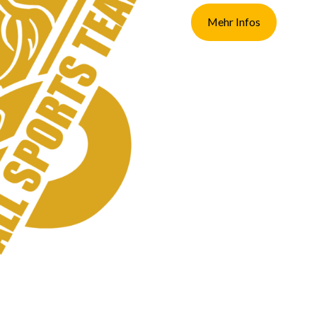
Mehr Infos