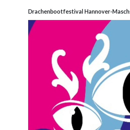
Drachenbootfestival Hannover-Maschs