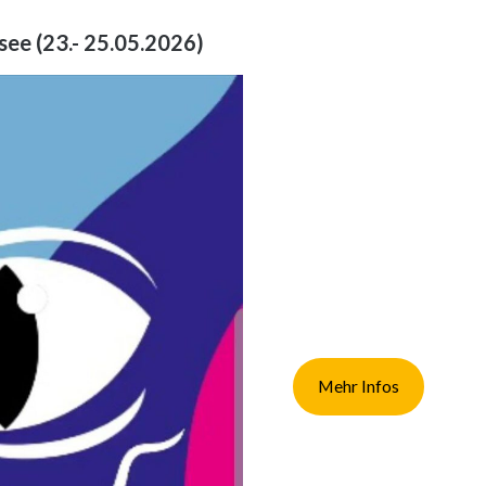
ee (23.- 25.05.2026)
Mehr Infos