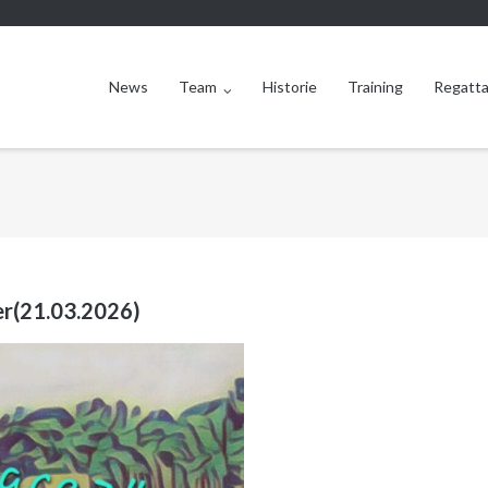
News
Team
Historie
Training
Regatta
er(21.03.2026)