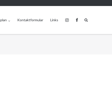
plan
Kontaktformular
Links