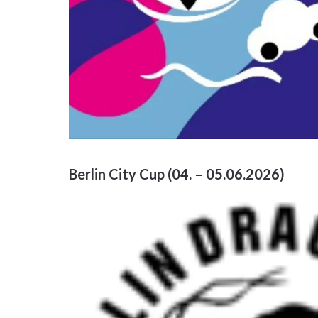
Berlin City Cup (04. – 05.06.2026)