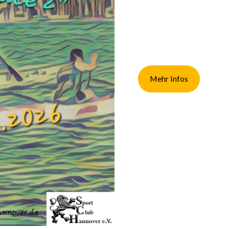
Mehr Infos