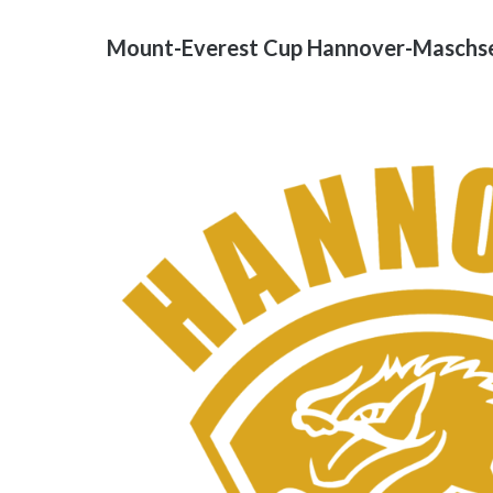
Mount-Everest Cup Hannover-Maschse