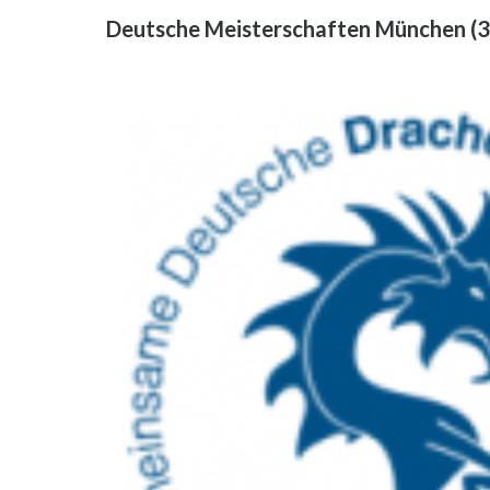
Deutsche Meisterschaften München (3