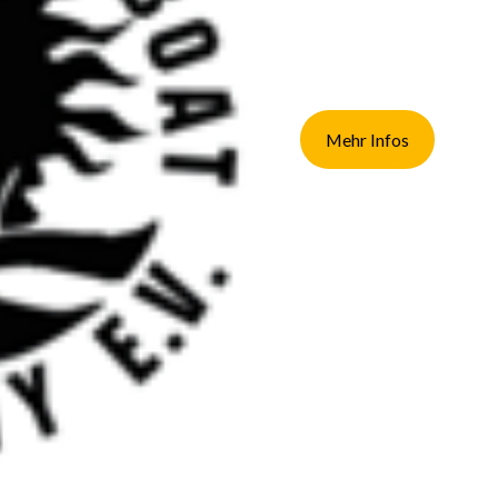
Mehr Infos